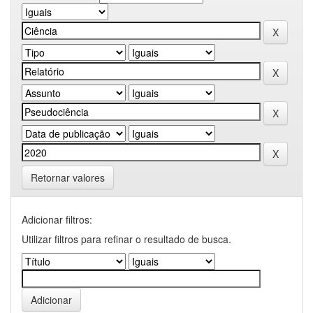
Retornar valores
Adicionar filtros:
Utilizar filtros para refinar o resultado de busca.