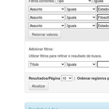
Filtros correntes:
Retornar valores
Adicionar filtros:
Utilizar filtros para refinar o resultado de busca.
Resultados/Página
|
Ordenar registros 