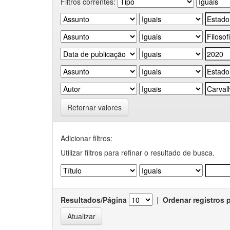
Filtros correntes:
Retornar valores
Adicionar filtros:
Utilizar filtros para refinar o resultado de busca.
Resultados/Página
|
Ordenar registros 