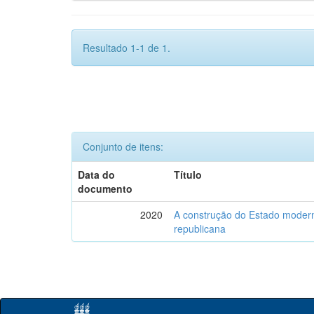
Resultado 1-1 de 1.
Conjunto de itens:
Data do
Título
documento
2020
A construção do Estado moderno
republicana