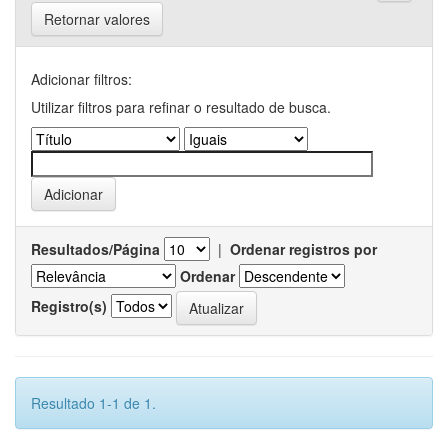
Retornar valores
Adicionar filtros:
Utilizar filtros para refinar o resultado de busca.
Resultados/Página
|
Ordenar registros por
Ordenar
Registro(s)
Resultado 1-1 de 1.