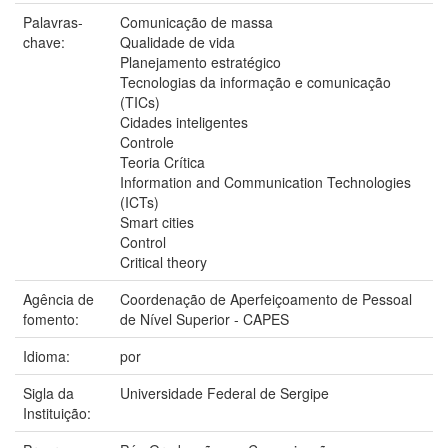
Palavras-
Comunicação de massa
chave:
Qualidade de vida
Planejamento estratégico
Tecnologias da informação e comunicação
(TICs)
Cidades inteligentes
Controle
Teoria Crítica
Information and Communication Technologies
(ICTs)
Smart cities
Control
Critical theory
Agência de
Coordenação de Aperfeiçoamento de Pessoal
fomento:
de Nível Superior - CAPES
Idioma:
por
Sigla da
Universidade Federal de Sergipe
Instituição: