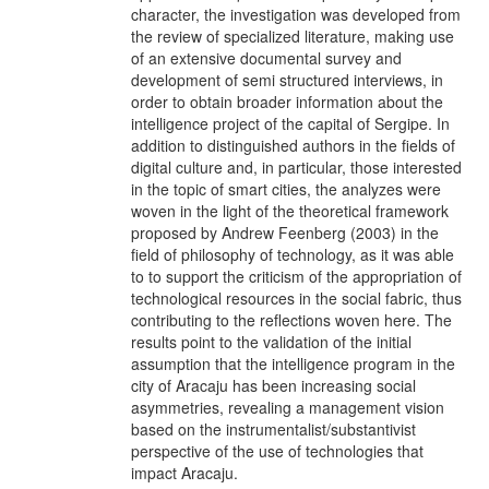
character, the investigation was developed from
the review of specialized literature, making use
of an extensive documental survey and
development of semi structured interviews, in
order to obtain broader information about the
intelligence project of the capital of Sergipe. In
addition to distinguished authors in the fields of
digital culture and, in particular, those interested
in the topic of smart cities, the analyzes were
woven in the light of the theoretical framework
proposed by Andrew Feenberg (2003) in the
field of philosophy of technology, as it was able
to to support the criticism of the appropriation of
technological resources in the social fabric, thus
contributing to the reflections woven here. The
results point to the validation of the initial
assumption that the intelligence program in the
city of Aracaju has been increasing social
asymmetries, revealing a management vision
based on the instrumentalist/substantivist
perspective of the use of technologies that
impact Aracaju.