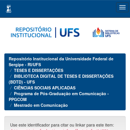
Skip
navigation
Repositório Institucional da Universidade Federal de
Sergipe - RI/UFS
TESES E DISSERTAÇÕES
BIBLIOTECA DIGITAL DE TESES E DISSERTAÇÕES
(BDTD) - UFS
CIÊNCIAS SOCIAIS APLICADAS
Programa de Pós-Graduação em Comunicação -
PPGCOM
Mestrado em Comunicação
Use este identificador para citar ou linkar para este item: