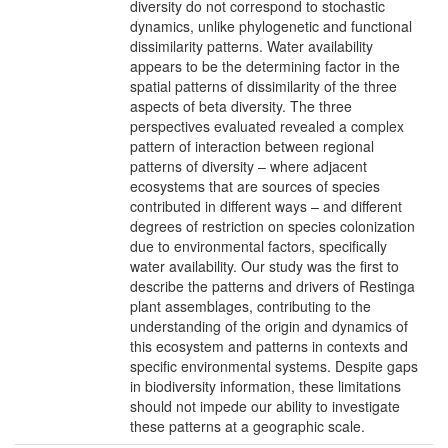
diversity do not correspond to stochastic
dynamics, unlike phylogenetic and functional
dissimilarity patterns. Water availability
appears to be the determining factor in the
spatial patterns of dissimilarity of the three
aspects of beta diversity. The three
perspectives evaluated revealed a complex
pattern of interaction between regional
patterns of diversity – where adjacent
ecosystems that are sources of species
contributed in different ways – and different
degrees of restriction on species colonization
due to environmental factors, specifically
water availability. Our study was the first to
describe the patterns and drivers of Restinga
plant assemblages, contributing to the
understanding of the origin and dynamics of
this ecosystem and patterns in contexts and
specific environmental systems. Despite gaps
in biodiversity information, these limitations
should not impede our ability to investigate
these patterns at a geographic scale.