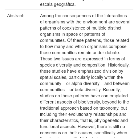
escala geográfica.
Abstract:
Among the consequences of the interactions
of organisms with the environment are several
patterns of coexistence of multiple distinct
organisms in space or patterns of
communities. Of these patterns, those related
to how many and which organisms compose
these communities remain under debate.
These two issues are expressed in terms of
species diversity and composition. Historically,
these studies have emphasized division by
spatial scales, particularly locally within the
community – or alpha diversity – and between
communities – or beta diversity. Recently,
studies on these patterns have contemplated
different aspects of biodiversity, beyond to the
traditional approach based on taxonomy, but
including their evolutionary relationships and
their characteristics, that is, phylogenetic and
functional aspects. However, there is still no
consensus on their causes, specifically when