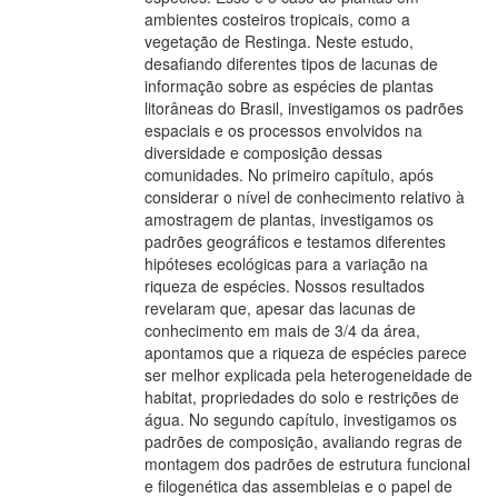
ambientes costeiros tropicais, como a
vegetação de Restinga. Neste estudo,
desafiando diferentes tipos de lacunas de
informação sobre as espécies de plantas
litorâneas do Brasil, investigamos os padrões
espaciais e os processos envolvidos na
diversidade e composição dessas
comunidades. No primeiro capítulo, após
considerar o nível de conhecimento relativo à
amostragem de plantas, investigamos os
padrões geográficos e testamos diferentes
hipóteses ecológicas para a variação na
riqueza de espécies. Nossos resultados
revelaram que, apesar das lacunas de
conhecimento em mais de 3/4 da área,
apontamos que a riqueza de espécies parece
ser melhor explicada pela heterogeneidade de
habitat, propriedades do solo e restrições de
água. No segundo capítulo, investigamos os
padrões de composição, avaliando regras de
montagem dos padrões de estrutura funcional
e filogenética das assembleias e o papel de