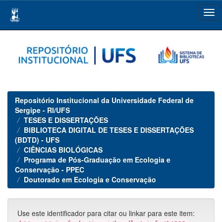
Skip
navigation
Repositório Institucional da Universidade Federal de
Sergipe - RI/UFS
TESES E DISSERTAÇÕES
BIBLIOTECA DIGITAL DE TESES E DISSERTAÇÕES
(BDTD) - UFS
CIÊNCIAS BIOLÓGICAS
Programa de Pós-Graduação em Ecologia e
Conservação - PPEC
Doutorado em Ecologia e Conservação
Use este identificador para citar ou linkar para este item: