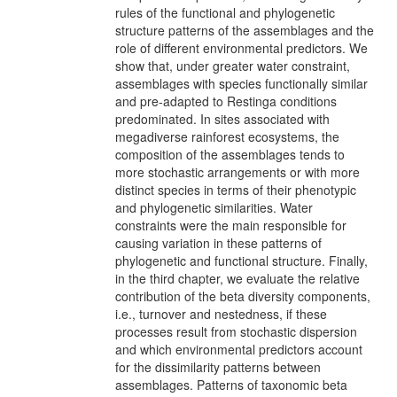
rules of the functional and phylogenetic
structure patterns of the assemblages and the
role of different environmental predictors. We
show that, under greater water constraint,
assemblages with species functionally similar
and pre-adapted to Restinga conditions
predominated. In sites associated with
megadiverse rainforest ecosystems, the
composition of the assemblages tends to
more stochastic arrangements or with more
distinct species in terms of their phenotypic
and phylogenetic similarities. Water
constraints were the main responsible for
causing variation in these patterns of
phylogenetic and functional structure. Finally,
in the third chapter, we evaluate the relative
contribution of the beta diversity components,
i.e., turnover and nestedness, if these
processes result from stochastic dispersion
and which environmental predictors account
for the dissimilarity patterns between
assemblages. Patterns of taxonomic beta