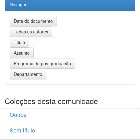
Navegar
Coleções desta comunidade
Outros
Sem título