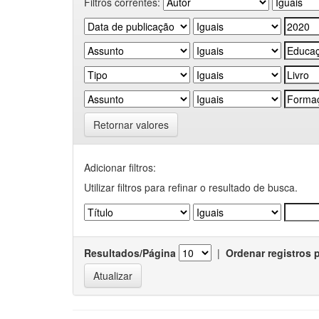
Filtros correntes:
Retornar valores
Adicionar filtros:
Utilizar filtros para refinar o resultado de busca.
Resultados/Página
|
Ordenar registros 