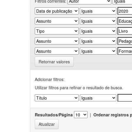
Filtros correntes:
Retornar valores
Adicionar filtros:
Utilizar filtros para refinar o resultado de busca.
Resultados/Página
|
Ordenar registros 