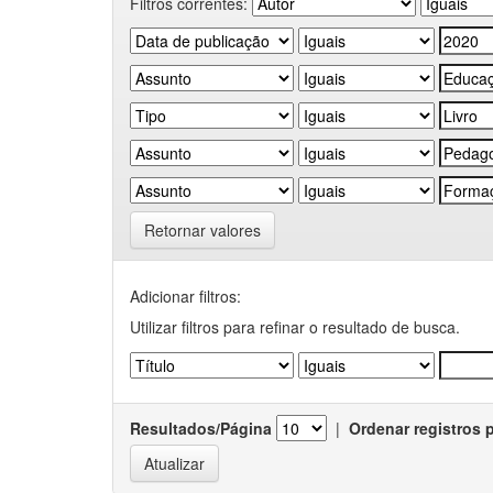
Filtros correntes:
Retornar valores
Adicionar filtros:
Utilizar filtros para refinar o resultado de busca.
Resultados/Página
|
Ordenar registros 