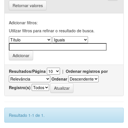
Retornar valores
Adicionar filtros:
Utilizar filtros para refinar o resultado de busca.
Resultados/Página
|
Ordenar registros por
Ordenar
Registro(s)
Resultado 1-1 de 1.