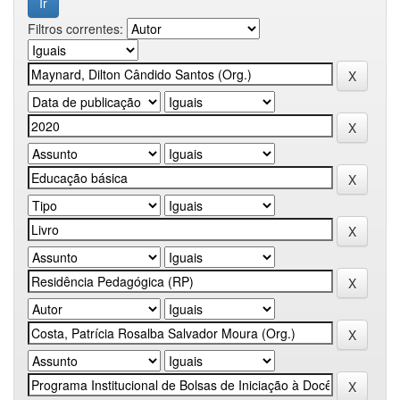
Filtros correntes: