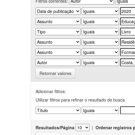
Filtros correntes:
Retornar valores
Adicionar filtros:
Utilizar filtros para refinar o resultado de busca.
Resultados/Página
|
Ordenar registros 