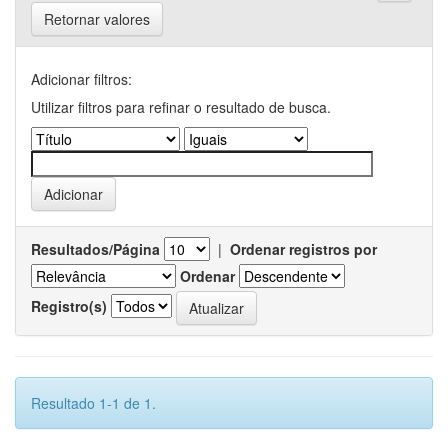
Retornar valores
Adicionar filtros:
Utilizar filtros para refinar o resultado de busca.
Resultados/Página
|
Ordenar registros por
Ordenar
Registro(s)
Resultado 1-1 de 1.