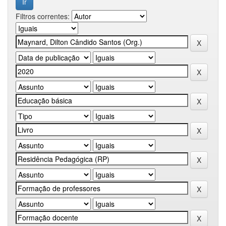
Filtros correntes: