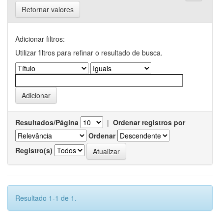
Retornar valores
Adicionar filtros:
Utilizar filtros para refinar o resultado de busca.
Resultados/Página
|
Ordenar registros por
Ordenar
Registro(s)
Resultado 1-1 de 1.