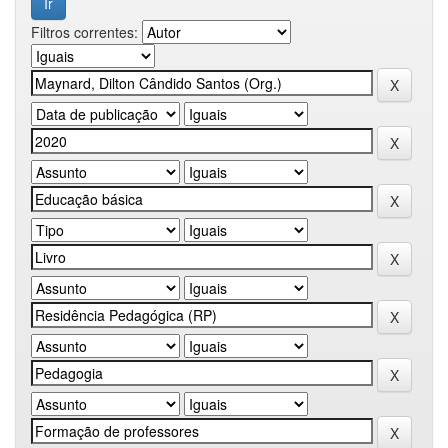
Filtros correntes: