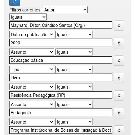
Filtros correntes: