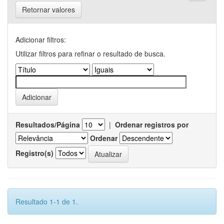
Retornar valores
Adicionar filtros:
Utilizar filtros para refinar o resultado de busca.
Resultados/Página
|
Ordenar registros por
Ordenar
Registro(s)
Resultado 1-1 de 1.