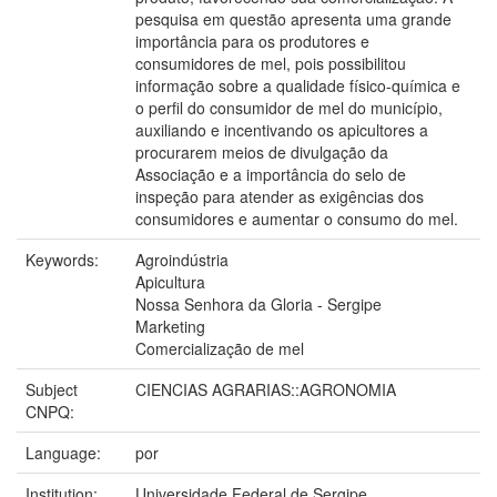
pesquisa em questão apresenta uma grande
importância para os produtores e
consumidores de mel, pois possibilitou
informação sobre a qualidade físico-química e
o perfil do consumidor de mel do município,
auxiliando e incentivando os apicultores a
procurarem meios de divulgação da
Associação e a importância do selo de
inspeção para atender as exigências dos
consumidores e aumentar o consumo do mel.
Keywords:
Agroindústria
Apicultura
Nossa Senhora da Gloria - Sergipe
Marketing
Comercialização de mel
Subject
CIENCIAS AGRARIAS::AGRONOMIA
CNPQ:
Language:
por
Institution:
Universidade Federal de Sergipe