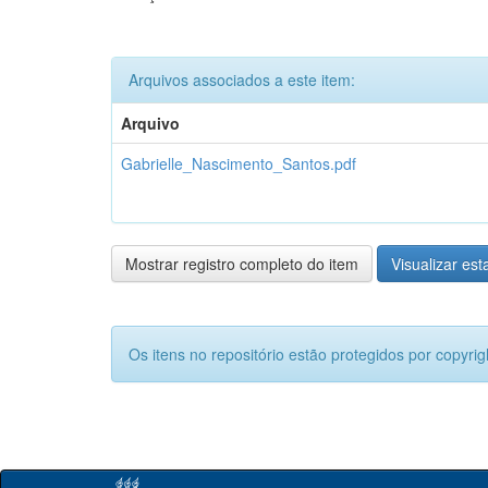
Arquivos associados a este item:
Arquivo
Gabrielle_Nascimento_Santos.pdf
Mostrar registro completo do item
Visualizar esta
Os itens no repositório estão protegidos por copyrig