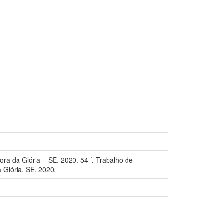
ra da Glória – SE. 2020. 54 f. Trabalho de
 Glória, SE, 2020.