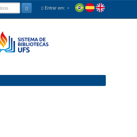
Entrar em: