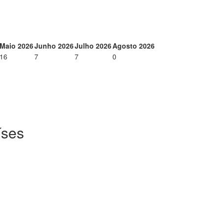
Maio 2026
Junho 2026
Julho 2026
Agosto 2026
16
7
7
0
íses