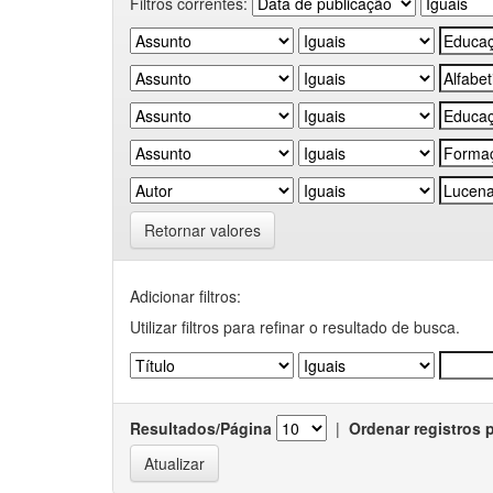
Filtros correntes:
Retornar valores
Adicionar filtros:
Utilizar filtros para refinar o resultado de busca.
Resultados/Página
|
Ordenar registros 