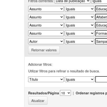
Filtros correntes:
Retornar valores
Adicionar filtros:
Utilizar filtros para refinar o resultado de busca.
Resultados/Página
|
Ordenar registros 