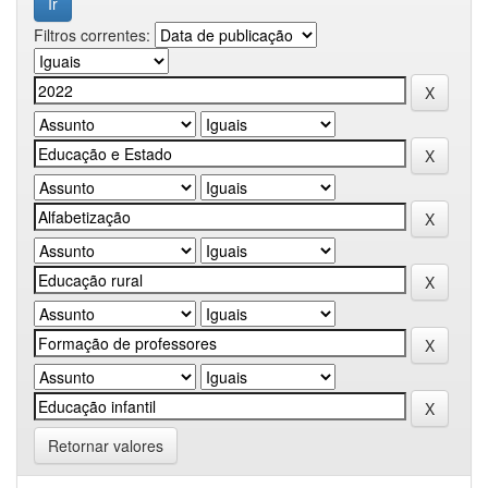
Filtros correntes:
Retornar valores