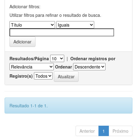
Adicionar filtros:
Utilizar filtros para refinar o resultado de busca.
Resultados/Página
|
Ordenar registros por
Ordenar
Registro(s)
Resultado 1-1 de 1.
Anterior
1
Próximo