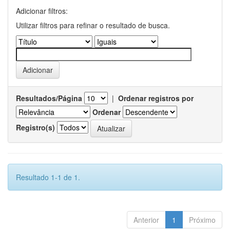
Adicionar filtros:
Utilizar filtros para refinar o resultado de busca.
Resultados/Página
|
Ordenar registros por
Ordenar
Registro(s)
Resultado 1-1 de 1.
Anterior
1
Próximo