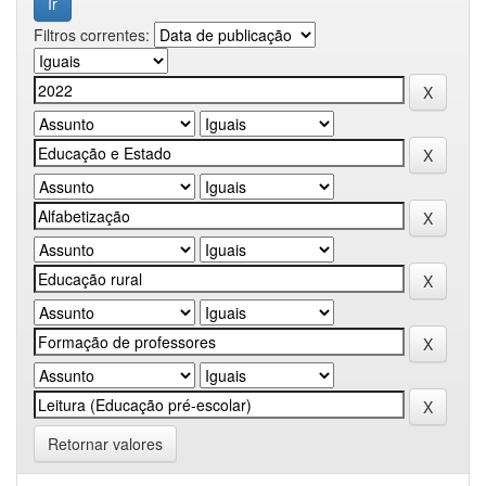
Filtros correntes:
Retornar valores