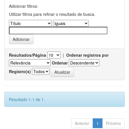
Adicionar filtros:
Utilizar filtros para refinar o resultado de busca.
Resultados/Página
|
Ordenar registros por
Ordenar
Registro(s)
Resultado 1-1 de 1.
Anterior
1
Próximo