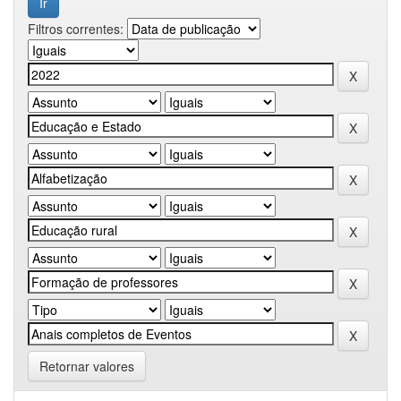
Filtros correntes:
Retornar valores