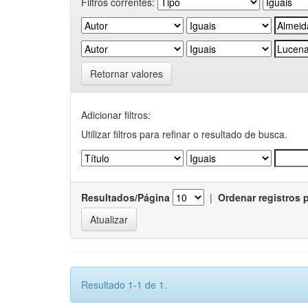
Filtros correntes:
Retornar valores
Adicionar filtros:
Utilizar filtros para refinar o resultado de busca.
Resultados/Página
|
Ordenar registros 
Resultado 1-1 de 1.