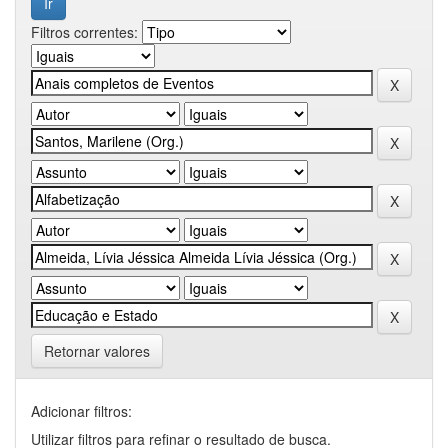
Filtros correntes:
Retornar valores
Adicionar filtros:
Utilizar filtros para refinar o resultado de busca.