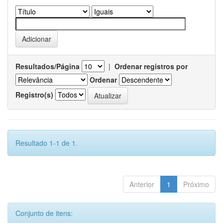
Resultados/Página
|
Ordenar registros por
Ordenar
Registro(s)
Resultado 1-1 de 1.
Anterior
1
Próximo
Conjunto de itens: