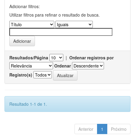
Adicionar filtros:
Utilizar filtros para refinar o resultado de busca.
Resultados/Página
|
Ordenar registros por
Ordenar
Registro(s)
Resultado 1-1 de 1.
Anterior
1
Próximo