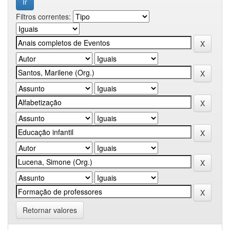
Filtros correntes:
Retornar valores