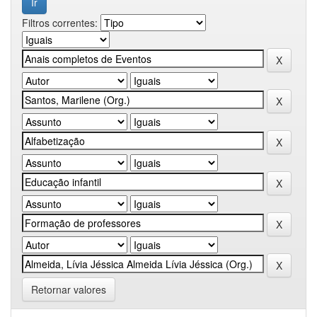
Filtros correntes:
Retornar valores