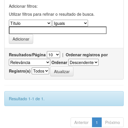
Adicionar filtros:
Utilizar filtros para refinar o resultado de busca.
Resultados/Página
|
Ordenar registros por
Ordenar
Registro(s)
Resultado 1-1 de 1.
Anterior
1
Próximo