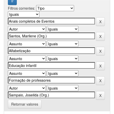
Filtros correntes:
Retornar valores