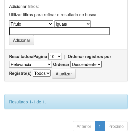
Adicionar filtros:
Utilizar filtros para refinar o resultado de busca.
Resultados/Página
|
Ordenar registros por
Ordenar
Registro(s)
Resultado 1-1 de 1.
Anterior
1
Próximo