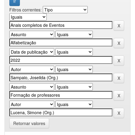
Filtros correntes:
Retornar valores