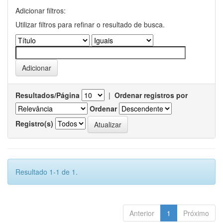
Adicionar filtros:
Utilizar filtros para refinar o resultado de busca.
Resultados/Página
|
Ordenar registros por
Ordenar
Registro(s)
Resultado 1-1 de 1.
Anterior
1
Próximo