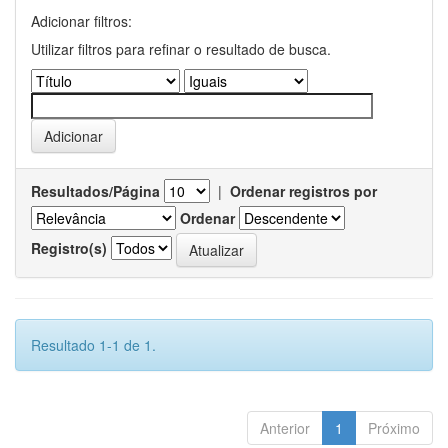
Adicionar filtros:
Utilizar filtros para refinar o resultado de busca.
Resultados/Página
|
Ordenar registros por
Ordenar
Registro(s)
Resultado 1-1 de 1.
Anterior
1
Próximo