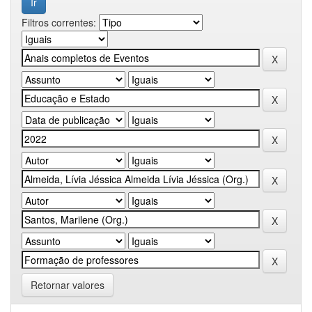
Filtros correntes:
Retornar valores