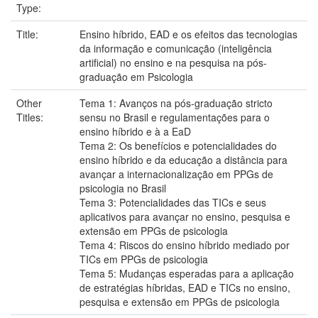
Type:
Title:
Ensino híbrido, EAD e os efeitos das tecnologias
da informação e comunicação (inteligência
artificial) no ensino e na pesquisa na pós-
graduação em Psicologia
Other
Tema 1: Avanços na pós-graduação stricto
Titles:
sensu no Brasil e regulamentações para o
ensino híbrido e à a EaD
Tema 2: Os benefícios e potencialidades do
ensino híbrido e da educação a distância para
avançar a internacionalização em PPGs de
psicologia no Brasil
Tema 3: Potencialidades das TICs e seus
aplicativos para avançar no ensino, pesquisa e
extensão em PPGs de psicologia
Tema 4: Riscos do ensino híbrido mediado por
TICs em PPGs de psicologia
Tema 5: Mudanças esperadas para a aplicação
de estratégias híbridas, EAD e TICs no ensino,
pesquisa e extensão em PPGs de psicologia