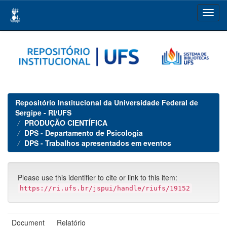
Skip
navigation
Repositório Institucional da Universidade Federal de
Sergipe - RI/UFS
PRODUÇÃO CIENTÍFICA
DPS - Departamento de Psicologia
DPS - Trabalhos apresentados em eventos
Please use this identifier to cite or link to this item:
https://ri.ufs.br/jspui/handle/riufs/19152
Document
Relatório