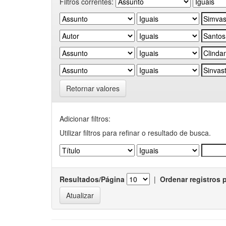
Filtros correntes:
Retornar valores
Adicionar filtros:
Utilizar filtros para refinar o resultado de busca.
Resultados/Página
|
Ordenar registros 