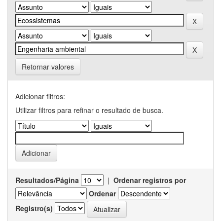
Retornar valores
Adicionar filtros:
Utilizar filtros para refinar o resultado de busca.
Resultados/Página
|
Ordenar registros por
Ordenar
Registro(s)