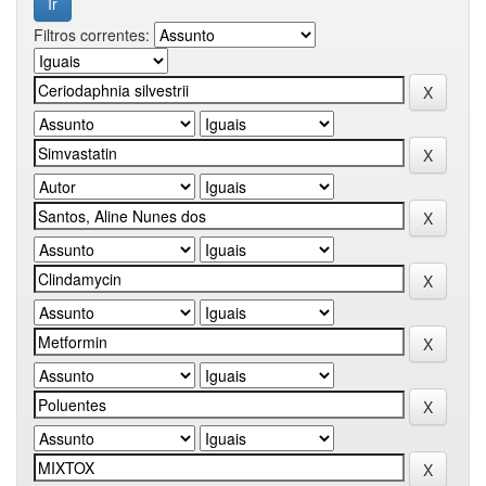
Filtros correntes: