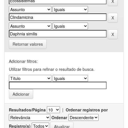
Retornar valores
Adicionar filtros:
Utilizar filtros para refinar o resultado de busca.
Resultados/Página
|
Ordenar registros por
Ordenar
Registro(s)