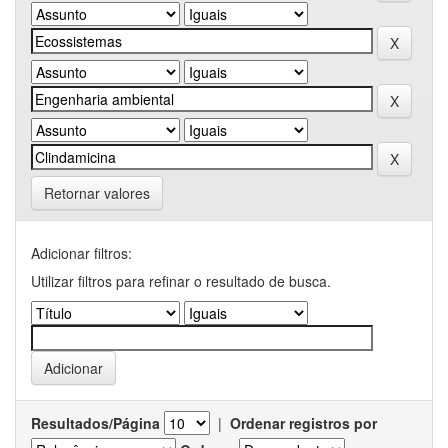
Retornar valores
Adicionar filtros:
Utilizar filtros para refinar o resultado de busca.
Resultados/Página
|
Ordenar registros por