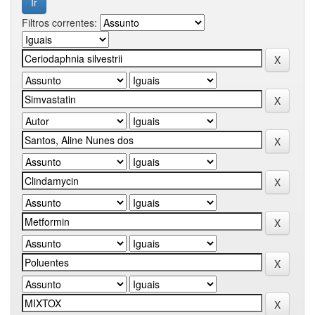
Filtros correntes: