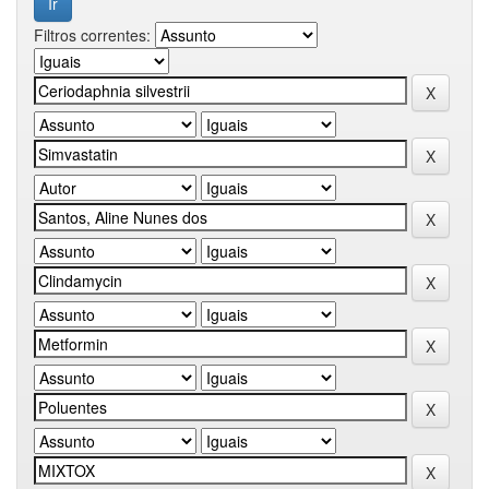
Filtros correntes: