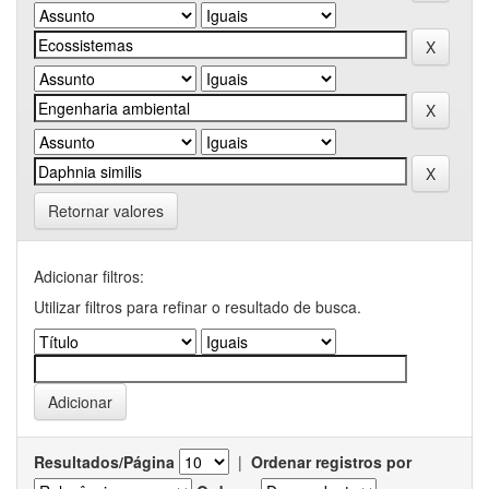
Retornar valores
Adicionar filtros:
Utilizar filtros para refinar o resultado de busca.
Resultados/Página
|
Ordenar registros por