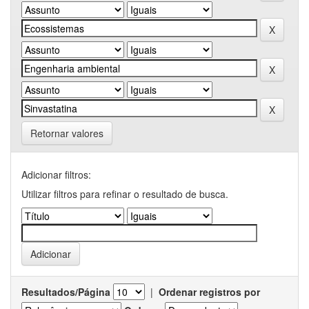
Retornar valores
Adicionar filtros:
Utilizar filtros para refinar o resultado de busca.
Resultados/Página
|
Ordenar registros por