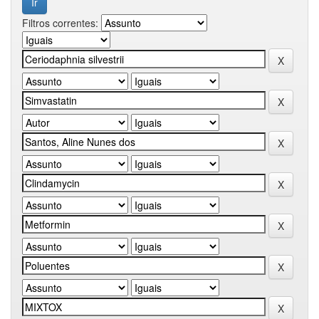
Filtros correntes: