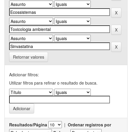
Retornar valores
Adicionar filtros:
Utilizar filtros para refinar o resultado de busca.
Resultados/Página
|
Ordenar registros por