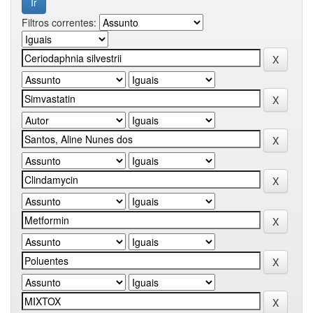
Filtros correntes: