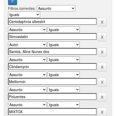
Filtros correntes: