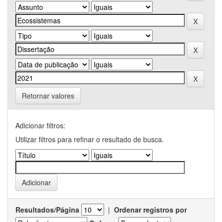
Retornar valores
Adicionar filtros:
Utilizar filtros para refinar o resultado de busca.
Resultados/Página
|
Ordenar registros por