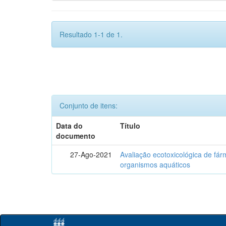
Resultado 1-1 de 1.
Conjunto de itens:
Data do
Título
documento
27-Ago-2021
Avaliação ecotoxicológica de fá
organismos aquáticos