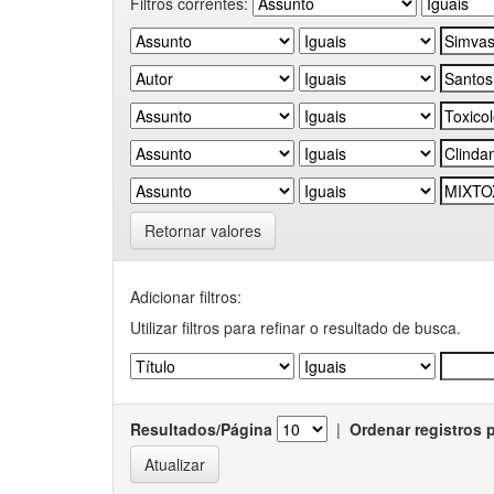
Filtros correntes:
Retornar valores
Adicionar filtros:
Utilizar filtros para refinar o resultado de busca.
Resultados/Página
|
Ordenar registros 