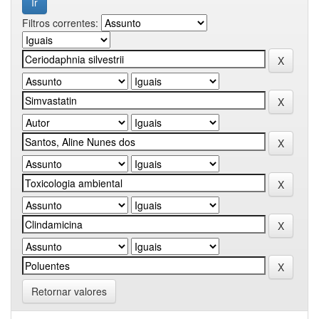
Filtros correntes:
Retornar valores