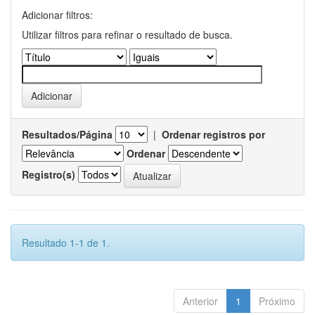
Adicionar filtros:
Utilizar filtros para refinar o resultado de busca.
Resultados/Página
|
Ordenar registros por
Ordenar
Registro(s)
Resultado 1-1 de 1.
Anterior
1
Próximo