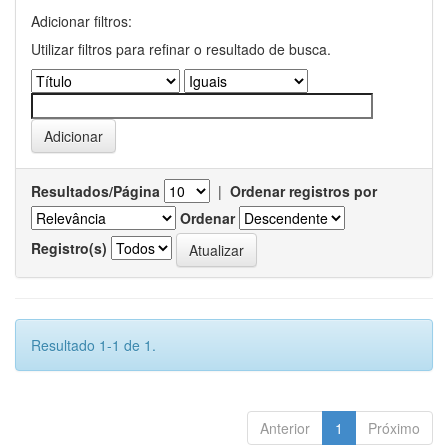
Adicionar filtros:
Utilizar filtros para refinar o resultado de busca.
Resultados/Página
|
Ordenar registros por
Ordenar
Registro(s)
Resultado 1-1 de 1.
Anterior
1
Próximo