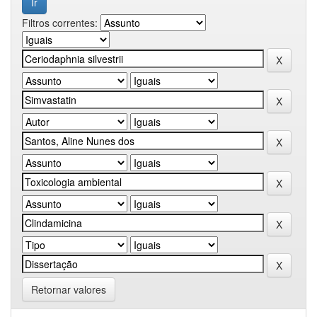
Filtros correntes:
Retornar valores