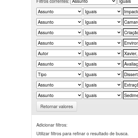
Filtros correntes:
Retornar valores
Adicionar filtros:
Utilizar filtros para refinar o resultado de busca.