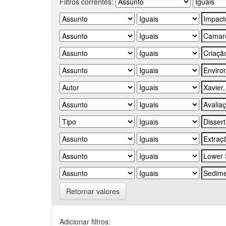
Filtros correntes:
Retornar valores
Adicionar filtros: