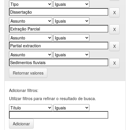
Retornar valores
Adicionar filtros:
Utilizar filtros para refinar o resultado de busca.