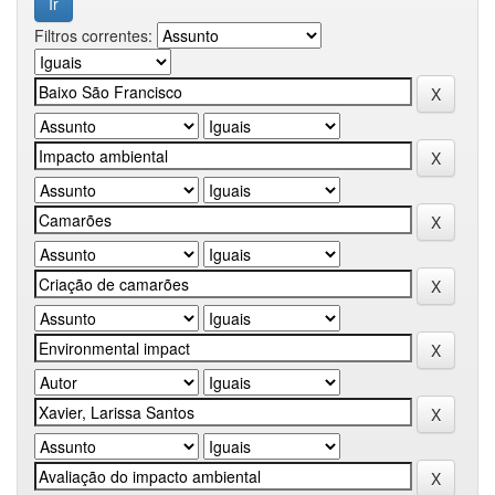
Filtros correntes: