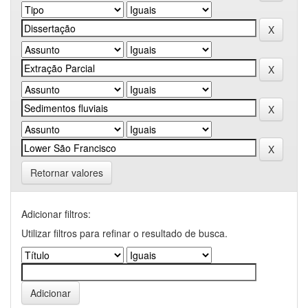
Retornar valores
Adicionar filtros:
Utilizar filtros para refinar o resultado de busca.