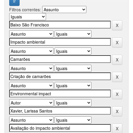
Filtros correntes: