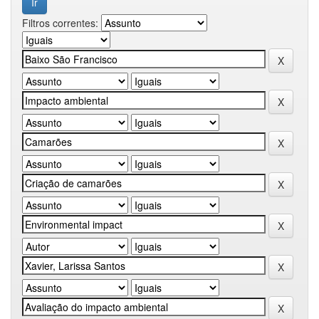
Filtros correntes: