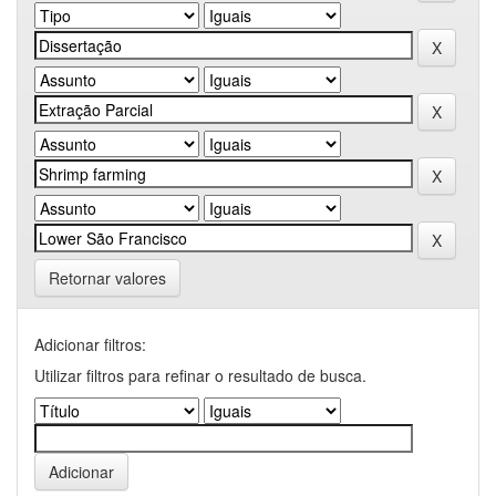
Retornar valores
Adicionar filtros:
Utilizar filtros para refinar o resultado de busca.