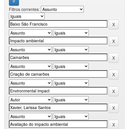
Filtros correntes: