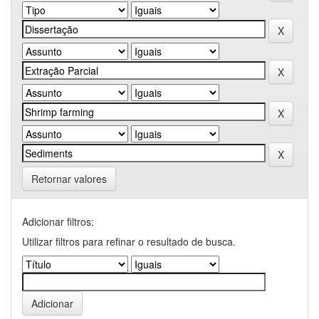
Retornar valores
Adicionar filtros:
Utilizar filtros para refinar o resultado de busca.