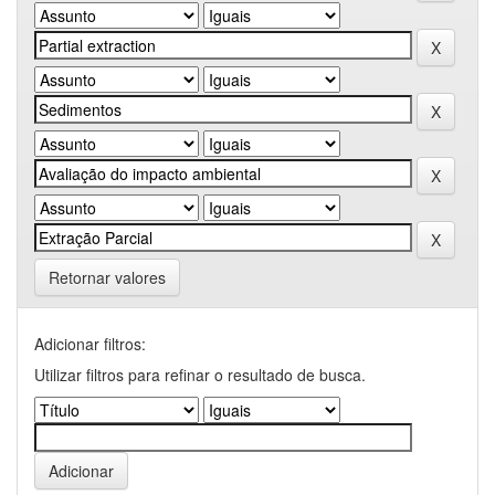
Retornar valores
Adicionar filtros:
Utilizar filtros para refinar o resultado de busca.