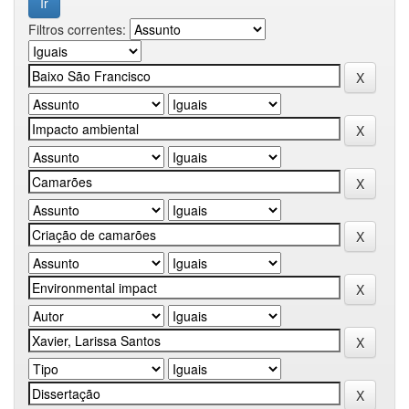
Filtros correntes: