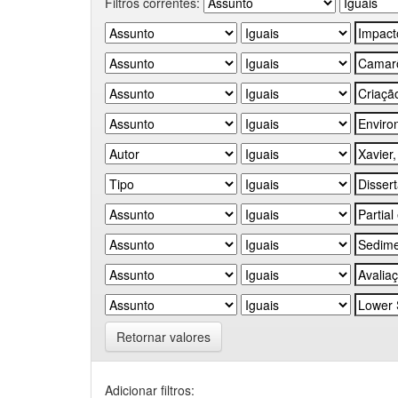
Filtros correntes:
Retornar valores
Adicionar filtros: